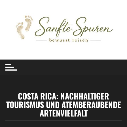
Skip to content
COSTA RICA: NACHHALTIGER
TOURISMUS UND ATEMBERAUBENDE
ARTENVIELFALT