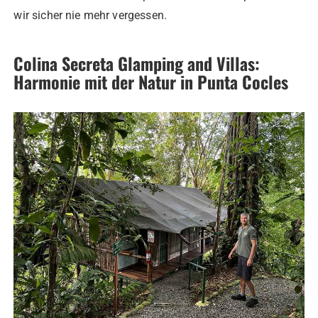
wir sicher nie mehr vergessen.
Colina Secreta Glamping and Villas:
Harmonie mit der Natur in Punta Cocles