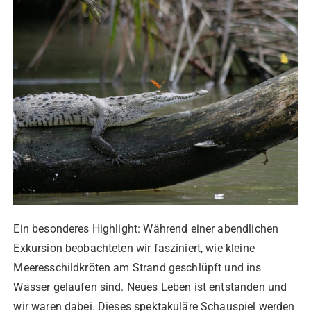
Ein besonderes Highlight: Während einer abendlichen
Exkursion beobachteten wir fasziniert, wie kleine
Meeresschildkröten am Strand geschlüpft und ins
Wasser gelaufen sind. Neues Leben ist entstanden und
wir waren dabei. Dieses spektakuläre Schauspiel werden