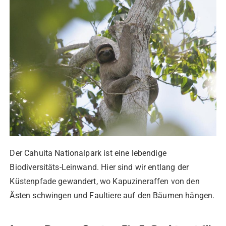
Der Cahuita Nationalpark ist eine lebendige
Biodiversitäts-Leinwand. Hier sind wir entlang der
Küstenpfade gewandert, wo Kapuzineraffen von den
Ästen schwingen und Faultiere auf den Bäumen hängen.