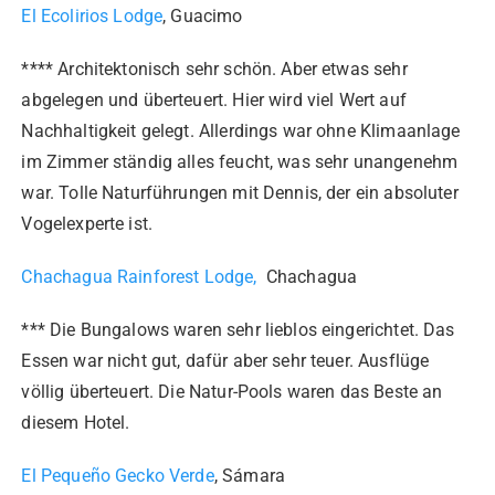
El Ecolirios Lodge
, Guacimo
**** Architektonisch sehr schön. Aber etwas sehr
abgelegen und überteuert. Hier wird viel Wert auf
Nachhaltigkeit gelegt. Allerdings war ohne Klimaanlage
im Zimmer ständig alles feucht, was sehr unangenehm
war. Tolle Naturführungen mit Dennis, der ein absoluter
Vogelexperte ist.
Chachagua Rainforest Lodge,
Chachagua
*** Die Bungalows waren sehr lieblos eingerichtet. Das
Essen war nicht gut, dafür aber sehr teuer. Ausflüge
völlig überteuert. Die Natur-Pools waren das Beste an
diesem Hotel.
El Pequeño Gecko Verde
, Sámara