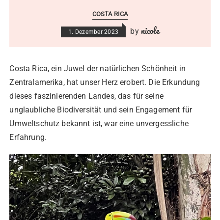
COSTA RICA
nicole
by
1. Dezember 2023
Costa Rica, ein Juwel der natürlichen Schönheit in
Zentralamerika, hat unser Herz erobert. Die Erkundung
dieses faszinierenden Landes, das für seine
unglaubliche Biodiversität und sein Engagement für
Umweltschutz bekannt ist, war eine unvergessliche
Erfahrung.