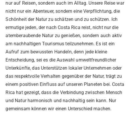
nur auf Reisen, sondern auch im Alltag. Unsere Reise war
nicht nur ein Abenteuer, sondern eine Verpflichtung, die
Schönheit der Natur zu schätzen und zu schützen. Ich
ermutige jeden, der nach Costa Rica reist, nicht nur die
atemberaubende Natur zu genießen, sondern auch aktiv
am nachhaltigen Tourismus teilzunehmen. Es ist ein
Aufruf zum bewussten Handeln, denn jede kleine
Entscheidung, sei es die Auswahl umweltfreundlicher
Unterkünfte, das Unterstützen lokaler Unternehmen oder
das respektvolle Verhalten gegenüber der Natur, trägt zu
einem positiven Einfluss auf unseren Planeten bei. Costa
Rica hat gezeigt, dass die Verbindung zwischen Mensch
und Natur harmonisch und nachhaltig sein kann. Nur
gemeinsam können wir einen Unterschied machen.