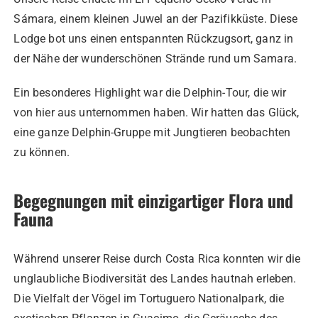
Sámara, einem kleinen Juwel an der Pazifikküste. Diese
Lodge bot uns einen entspannten Rückzugsort, ganz in
der Nähe der wunderschönen Strände rund um Samara.
Ein besonderes Highlight war die Delphin-Tour, die wir
von hier aus unternommen haben. Wir hatten das Glück,
eine ganze Delphin-Gruppe mit Jungtieren beobachten
zu können.
Begegnungen mit einzigartiger Flora und
Fauna
Während unserer Reise durch Costa Rica konnten wir die
unglaubliche Biodiversität des Landes hautnah erleben.
Die Vielfalt der Vögel im Tortuguero Nationalpark, die