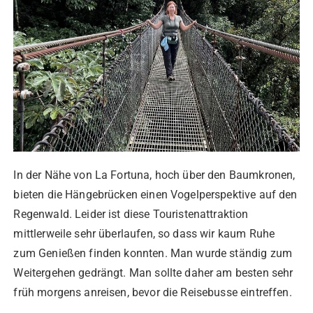
In der Nähe von La Fortuna, hoch über den Baumkronen,
bieten die Hängebrücken einen Vogelperspektive auf den
Regenwald. Leider ist diese Touristenattraktion
mittlerweile sehr überlaufen, so dass wir kaum Ruhe
zum Genießen finden konnten. Man wurde ständig zum
Weitergehen gedrängt. Man sollte daher am besten sehr
früh morgens anreisen, bevor die Reisebusse eintreffen.