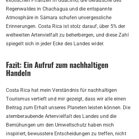
exotischen Pflanzen in Guacimo, die Geräusche des
Regenwaldes in Chachagua und die entspannte
Atmosphäre in Sámara schufen unvergessliche
Erinnerungen. Costa Rica ist stolz darauf, über 5% der
weltweiten Artenvielfalt zu beherbergen, und diese Zahl
spiegelt sich in jeder Ecke des Landes wider.
Fazit: Ein Aufruf zum nachhaltigen
Handeln
Costa Rica hat mein Verständnis für nachhaltigen
Tourismus vertieft und mir gezeigt, dass wir alle einen
Beitrag zum Erhalt unseres Planeten leisten können. Die
atemberaubende Artenvielfalt des Landes und die
Bemühungen um den Umweltschutz haben mich
inspiriert, bewusstere Entscheidungen zu treffen, nicht