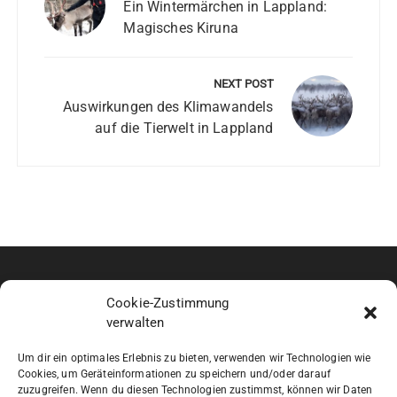
Ein Wintermärchen in Lappland:
Magisches Kiruna
NEXT POST
Auswirkungen des Klimawandels
auf die Tierwelt in Lappland
UMFRAGE
Cookie-Zustimmung
verwalten
Umfrage zur Website
Um dir ein optimales Erlebnis zu bieten, verwenden wir Technologien wie
Cookies, um Geräteinformationen zu speichern und/oder darauf
RECHTLICHES
zuzugreifen. Wenn du diesen Technologien zustimmst, können wir Daten