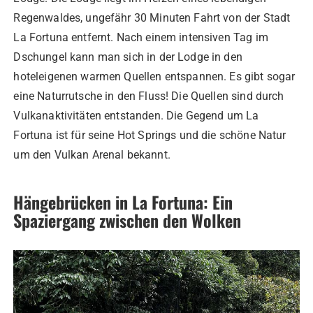
Regenwaldes, ungefähr 30 Minuten Fahrt von der Stadt
La Fortuna entfernt. Nach einem intensiven Tag im
Dschungel kann man sich in der Lodge in den
hoteleigenen warmen Quellen entspannen. Es gibt sogar
eine Naturrutsche in den Fluss! Die Quellen sind durch
Vulkanaktivitäten entstanden. Die Gegend um La
Fortuna ist für seine Hot Springs und die schöne Natur
um den Vulkan Arenal bekannt.
Hängebrücken in La Fortuna: Ein
Spaziergang zwischen den Wolken