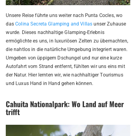
Unsere Reise führte uns weiter nach Punta Cocles, wo
das
Colina Secreta Glamping and Villas
unser Zuhause
wurde. Dieses nachhaltige Glamping-Erlebnis
ermöglichte es uns, in luxuriösen Zelten zu übernachten,
die nahtlos in die natürliche Umgebung integriert waren.
Umgeben von üppigem Dschungel und nur eine kurze
Autofahrt vom Strand entfernt, fühlten wir uns eins mit
der Natur. Hier lernten wir, wie nachhaltiger Tourismus
und Luxus Hand in Hand gehen können.
Cahuita Nationalpark: Wo Land auf Meer
trifft