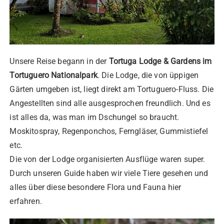
Unsere Reise begann in der
Tortuga Lodge & Gardens im
Tortuguero Nationalpark
. Die Lodge, die von üppigen
Gärten umgeben ist, liegt direkt am Tortuguero-Fluss. Die
Angestellten sind alle ausgesprochen freundlich. Und es
ist alles da, was man im Dschungel so braucht.
Moskitospray, Regenponchos, Ferngläser, Gummistiefel
etc.
Die von der Lodge organisierten Ausflüge waren super.
Durch unseren Guide haben wir viele Tiere gesehen und
alles über diese besondere Flora und Fauna hier
erfahren.