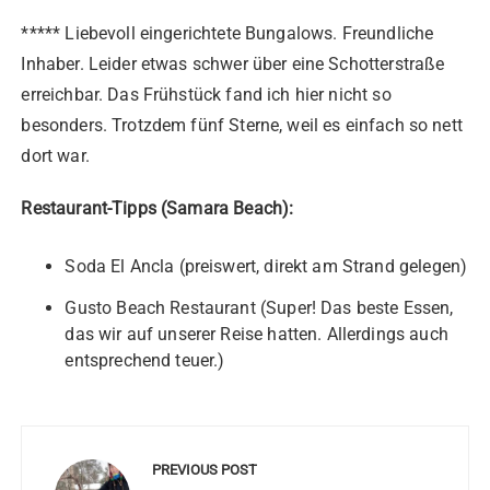
***** Liebevoll eingerichtete Bungalows. Freundliche
Inhaber. Leider etwas schwer über eine Schotterstraße
erreichbar. Das Frühstück fand ich hier nicht so
besonders. Trotzdem fünf Sterne, weil es einfach so nett
dort war.
Restaurant-Tipps (Samara Beach):
Soda El Ancla (preiswert, direkt am Strand gelegen)
Gusto Beach Restaurant (Super! Das beste Essen,
das wir auf unserer Reise hatten. Allerdings auch
entsprechend teuer.)
Beitragsnavigation
PREVIOUS POST