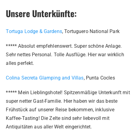
Unsere Unterkünfte:
Tortuga Lodge & Gardens
, Tortuguero National Park
***** Absolut empfehlenswert. Super schöne Anlage.
Sehr nettes Personal. Tolle Ausflüge. Hier war wirklich
alles perfekt.
Colina Secreta Glamping and Villas
, Punta Cocles
***** Mein Lieblingshotel! Spitzenmäßige Unterkunft mit
super netter Gast-Familie. Hier haben wir das beste
Frühstück auf unserer Reise bekommen, inklusive
Kaffee-Tasting! Die Zelte sind sehr liebevoll mit
Antiquitäten aus aller Welt eingerichtet.