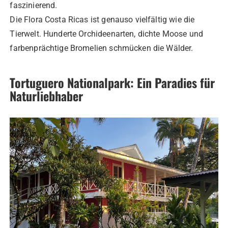
faszinierend.
Die Flora Costa Ricas ist genauso vielfältig wie die
Tierwelt. Hunderte Orchideenarten, dichte Moose und
farbenprächtige Bromelien schmücken die Wälder.
Tortuguero Nationalpark: Ein Paradies für
Naturliebhaber