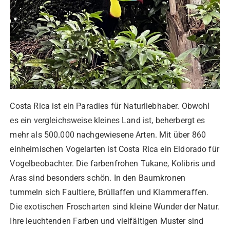
Costa Rica ist ein Paradies für Naturliebhaber. Obwohl
es ein vergleichsweise kleines Land ist, beherbergt es
mehr als 500.000 nachgewiesene Arten. Mit über 860
einheimischen Vogelarten ist Costa Rica ein Eldorado für
Vogelbeobachter. Die farbenfrohen Tukane, Kolibris und
Aras sind besonders schön. In den Baumkronen
tummeln sich Faultiere, Brüllaffen und Klammeraffen.
Die exotischen Froscharten sind kleine Wunder der Natur.
Ihre leuchtenden Farben und vielfältigen Muster sind