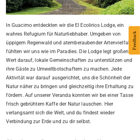
In Guacimo entdeckten wir die El Ecolirios Lodge, ein
Feedback
wahres Refugium für Naturliebhaber. Umgeben von
üppigem Regenwald und atemberaubender Artenvielfalt,
fühlten wir uns wie im Paradies. Die Lodge legt großen
Wert darauf, lokale Gemeinschaften zu unterstützen und
ihre Gäste zu Umweltbotschaftern zu machen. Jede
Aktivität war darauf ausgerichtet, uns die Schönheit der
Natur näher zu bringen und gleichzeitig ihre Erhaltung zu
fördern. Auf unserer Veranda konnten wir bei einer Tasse
frisch gebrühtem Kaffe der Natur lauschen. Hier
verlangsamt sich die Welt, und du findest wieder
Verbindung zur Erde und zu dir selbst.