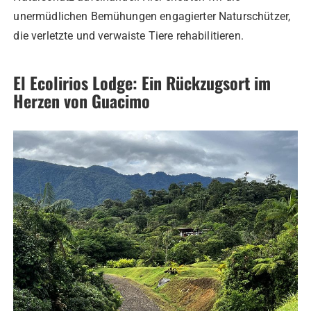
unermüdlichen Bemühungen engagierter Naturschützer,
die verletzte und verwaiste Tiere rehabilitieren.
El Ecolirios Lodge: Ein Rückzugsort im
Herzen von Guacimo