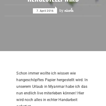
nicole
by
7. April 2016
Schon immer wollte ich wissen wie
hangeschöpftes Papier hergestellt wird. In
unserem Urlaub in Myanmar habe ich das
nun endlich live miterleben können! Hier
wird noch alles in echter Handarbeit