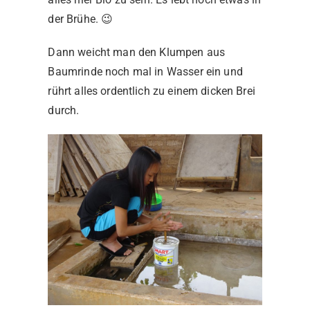
der Brühe. 😉
Dann weicht man den Klumpen aus
Baumrinde noch mal in Wasser ein und
rührt alles ordentlich zu einem dicken Brei
durch.