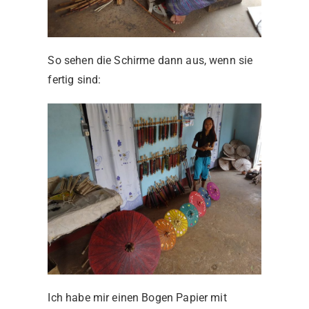
So sehen die Schirme dann aus, wenn sie
fertig sind:
Ich habe mir einen Bogen Papier mit