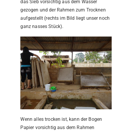
das Sieb vorsichtig aus dem Wasser
gezogen und der Rahmen zum Trocknen
aufgestellt (rechts im Bild liegt unser noch
ganz nasses Stück).
Wenn alles trocken ist, kann der Bogen
Papier vorsichtig aus dem Rahmen