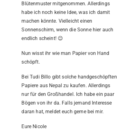
Blütenmuster mitgenommen. Allerdings
habe ich noch keine Idee, was ich damit
machen könnte. Vielleicht einen
Sonnenschirm, wenn die Sonne hier auch
endlich scheint! 😉
Nun wisst ihr wie man Papier von Hand
schöpft.
Bei Tudi Billo gibt solche handgeschöpften
Papiere aus Nepal zu kaufen. Allerdings
nur für den Großhandel. Ich habe ein paar
Bögen von ihr da. Falls jemand Interesse
daran hat, meldet euch gerne bei mir.
Eure Nicole