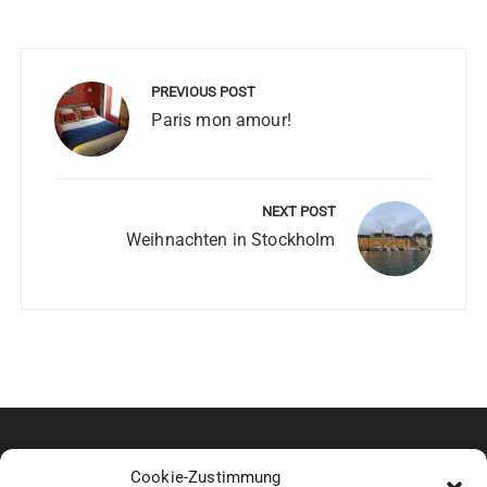
Beitragsnavigation
PREVIOUS POST
Paris mon amour!
NEXT POST
Weihnachten in Stockholm
UMFRAGE
Cookie-Zustimmung