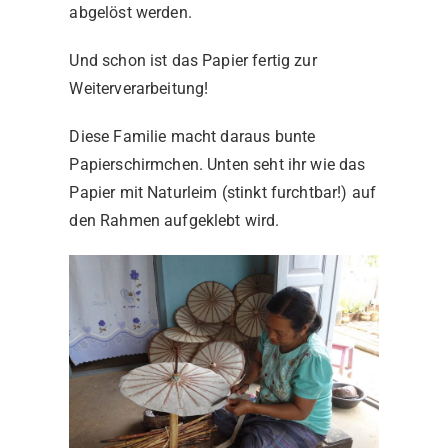
abgelöst werden.
Und schon ist das Papier fertig zur
Weiterverarbeitung!
Diese Familie macht daraus bunte
Papierschirmchen. Unten seht ihr wie das
Papier mit Naturleim (stinkt furchtbar!) auf
den Rahmen aufgeklebt wird.