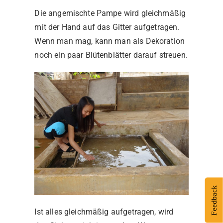
Die angemischte Pampe wird gleichmäßig
mit der Hand auf das Gitter aufgetragen.
Wenn man mag, kann man als Dekoration
noch ein paar Blütenblätter darauf streuen.
Feedback
Ist alles gleichmäßig aufgetragen, wird