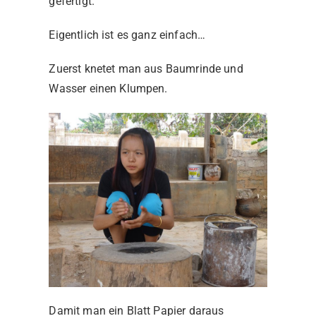
gefertigt.
Eigentlich ist es ganz einfach…
Zuerst knetet man aus Baumrinde und
Wasser einen Klumpen.
Damit man ein Blatt Papier daraus